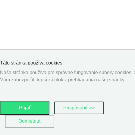
Táto stránka používa cookies
Naša stránka používa pre správne fungovanie súbory cookies,
Vám zabezpečili lepší zážitok z prehliadania našej stránky.
Prijať
Prispôsobiť >>
Odmietnuť