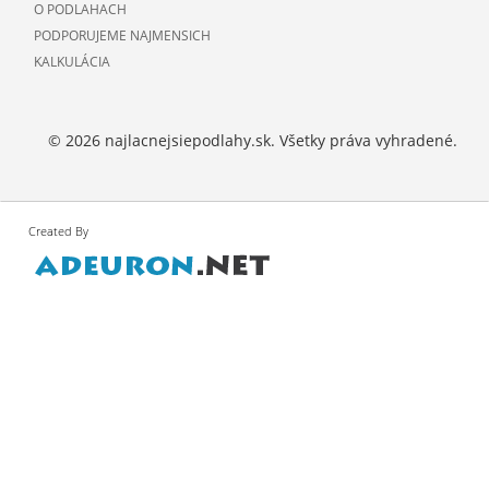
O PODLAHACH
PODPORUJEME NAJMENSICH
KALKULÁCIA
© 2026 najlacnejsiepodlahy.sk. Všetky práva vyhradené.
Created By