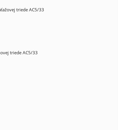
ťažovej triede AC5/33
ovej triede AC5/33