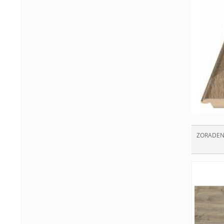
ZORADEN