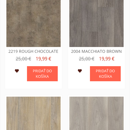
2219 ROUGH CHOCOLATE
2004 MACCHIATO BROWN
25,00 €
19,99 €
25,00 €
19,99 €
PRIDAŤ DO
PRIDAŤ DO
KOŠÍKA
KOŠÍKA