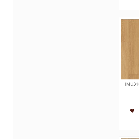
IMU31