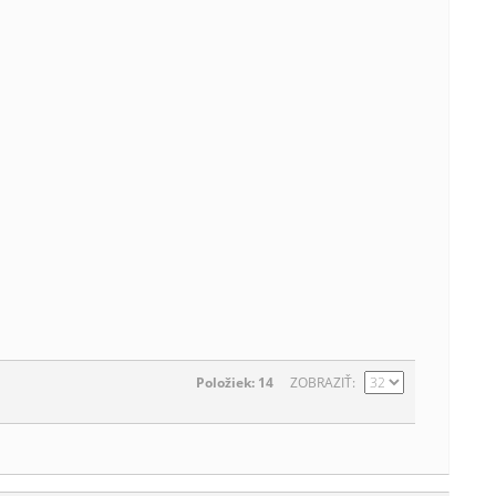
Položiek: 14
ZOBRAZIŤ