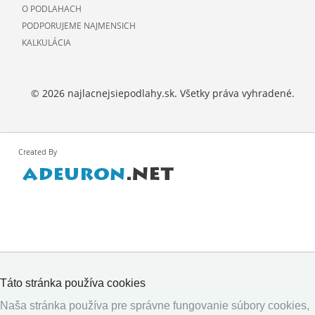
O PODLAHACH
PODPORUJEME NAJMENSICH
KALKULÁCIA
© 2026 najlacnejsiepodlahy.sk. Všetky práva vyhradené.
Created By
Táto stránka používa cookies
Naša stránka používa pre správne fungovanie súbory cookies,