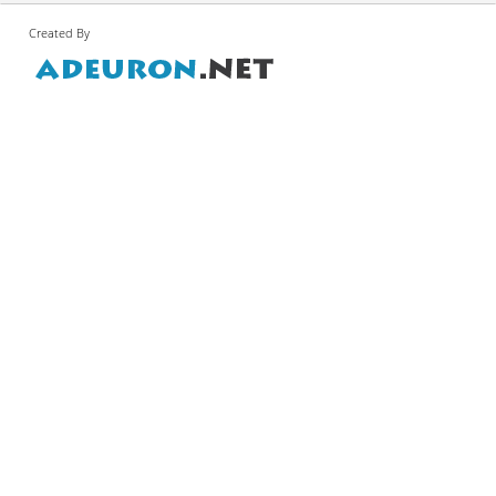
Created By