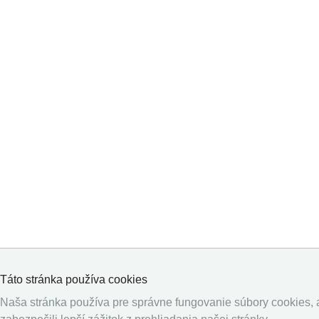
Táto stránka používa cookies
Naša stránka používa pre správne fungovanie súbory cookies