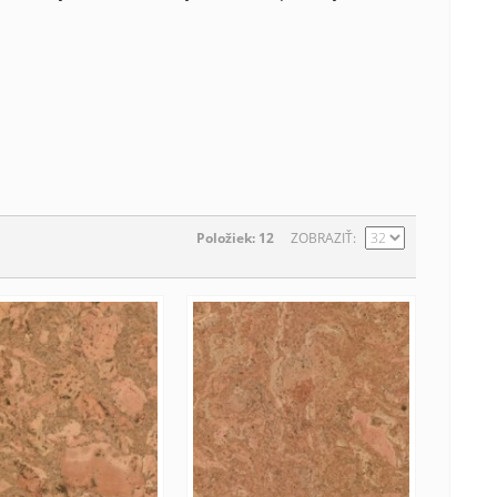
Položiek: 12
ZOBRAZIŤ