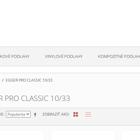
KOVÉ PODLAHY
VINYLOVÉ PODLAHY
KOMPOZITNÉ PODLAH
/
EGGER PRO CLASSIC 10/33
 PRO CLASSIC 10/33
IE
ZOBRAZIŤ AKO