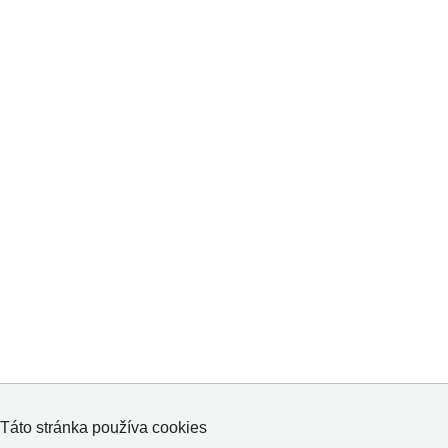
Táto stránka používa cookies